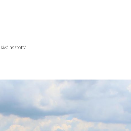
kiválasztottál!